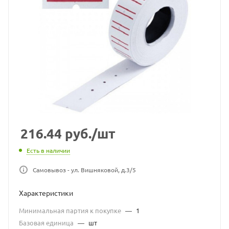
216.44
руб.
/шт
Есть в наличии
Самовывоз - ул. Вишняковой, д.3/5
Характеристики
Минимальная партия к покупке
—
1
Базовая единица
—
шт