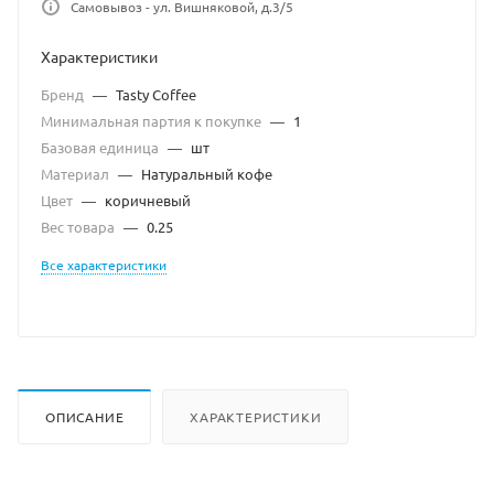
Самовывоз - ул. Вишняковой, д.3/5
Характеристики
Бренд
—
Tasty Coffee
Минимальная партия к покупке
—
1
Базовая единица
—
шт
Материал
—
Натуральный кофе
Цвет
—
коричневый
Вес товара
—
0.25
Все характеристики
ОПИСАНИЕ
ХАРАКТЕРИСТИКИ