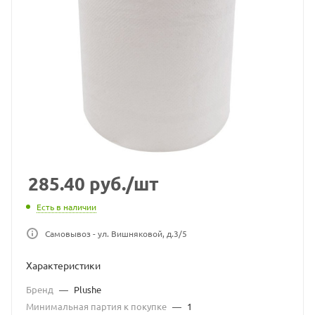
285.40
руб.
/шт
Есть в наличии
Самовывоз - ул. Вишняковой, д.3/5
Характеристики
Бренд
—
Plushe
Минимальная партия к покупке
—
1