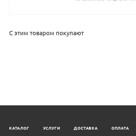
С этим товаром покупают
КАТАЛОГ
УСЛУГИ
ДОСТАВКА
ОПЛАТА