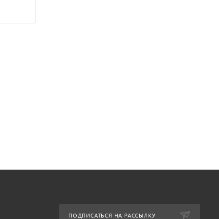
ПОДПИСАТЬСЯ НА РАССЫЛКУ