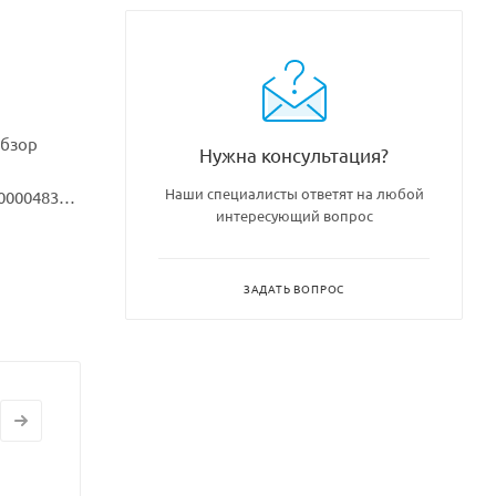
обзор
Нужна консультация?
Наши специалисты ответят на любой
00004838
интересующий вопрос
ЗАДАТЬ ВОПРОС