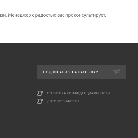
язи. Менеджер с радостью вас проконсультирует.
ПОДПИСАТЬСЯ НА РАССЫЛКУ
ПОЛИТИКА КОНФИДЕНЦИАЛЬНОСТИ
ДОГОВОР ОФЕРТЫ