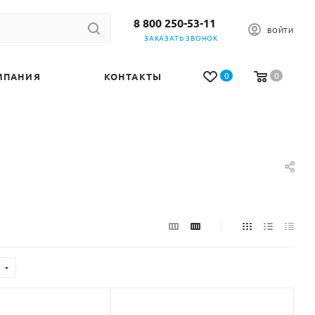
8 800 250-53-11
ВОЙТИ
ЗАКАЗАТЬ ЗВОНОК
0
0
МПАНИЯ
КОНТАКТЫ