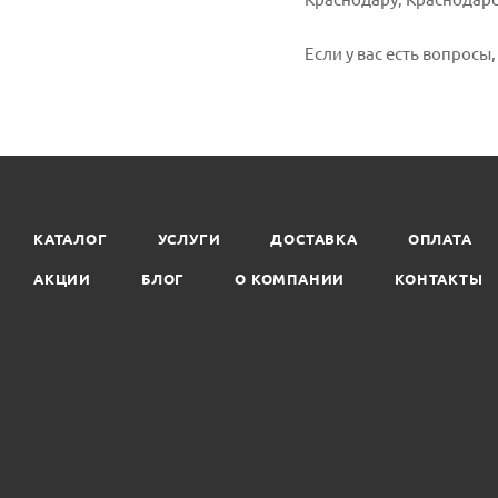
Если у вас есть вопросы
КАТАЛОГ
УСЛУГИ
ДОСТАВКА
ОПЛАТА
АКЦИИ
БЛОГ
О КОМПАНИИ
КОНТАКТЫ