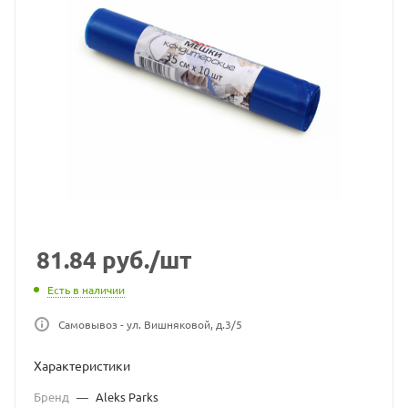
81.84
руб.
/шт
Есть в наличии
Самовывоз - ул. Вишняковой, д.3/5
Характеристики
Бренд
—
Aleks Parks