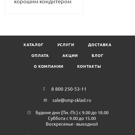
хорошим кондитером
КАТАЛОГ
УСЛУГИ
ДОСТАВКА
ОПЛАТА
АКЦИИ
БЛОГ
О КОМПАНИИ
КОНТАКТЫ
8 800 250-53-11
sale@smp-sklad.ru
Будние дни (Пн.-Пт.) с 9.00 до 18.00
Суббота с 9.00 до 15.00
Воскресенье - выходной