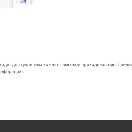
дходят для туалетных комнат с высокой проходимостью. Пред
перфорацию.