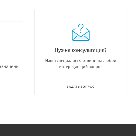
Нужна консультация?
Наши специалисты ответят на любой
назначены
интересующий вопрос
ЗАДАТЬ ВОПРОС