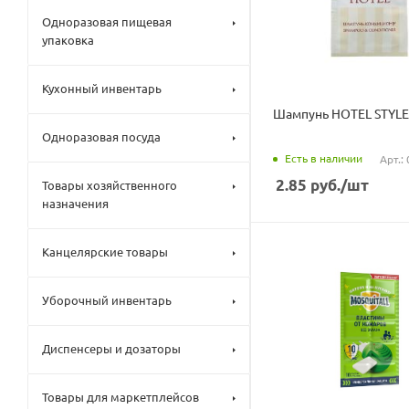
Одноразовая пищевая
упаковка
Кухонный инвентарь
Шампунь HOTEL STYLE
Одноразовая посуда
Есть в наличии
Арт.:
2.85
руб.
/шт
Товары хозяйственного
назначения
Канцелярские товары
Уборочный инвентарь
Диспенсеры и дозаторы
Товары для маркетплейсов