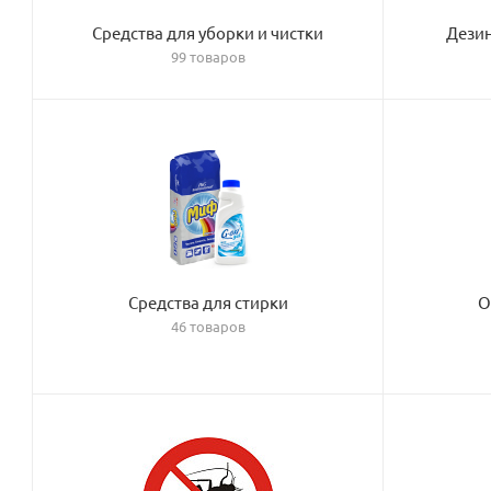
Средства для уборки и чистки
Дези
99 товаров
Средства для стирки
О
46 товаров