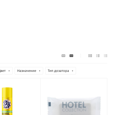
Цвет
Назначение
Тип дозатора