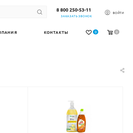
8 800 250-53-11
ВОЙТИ
ЗАКАЗАТЬ ЗВОНОК
0
0
МПАНИЯ
КОНТАКТЫ