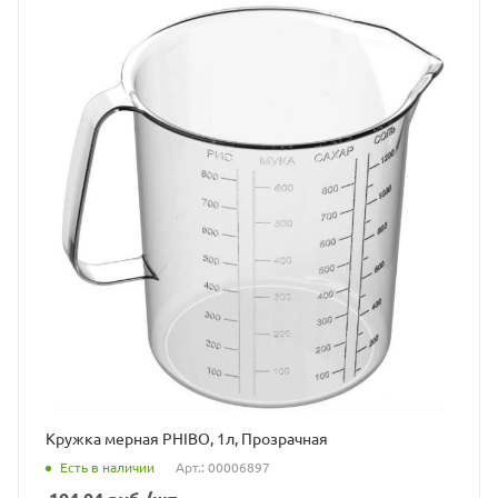
Кружка мерная PHIBO, 1л, Прозрачная
Есть в наличии
Арт.: 00006897