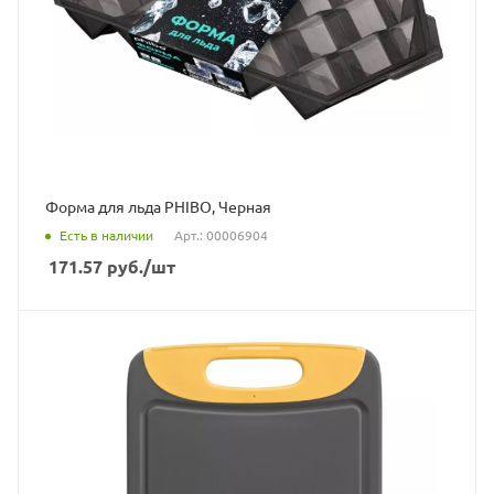
Форма для льда PHIBO, Черная
Есть в наличии
Арт.: 00006904
171.57
руб.
/шт