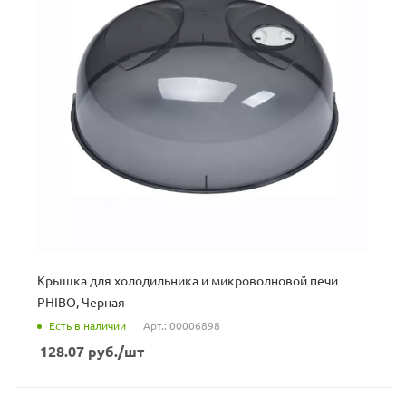
Крышка для холодильника и микроволновой печи
PHIBO, Черная
Есть в наличии
Арт.: 00006898
128.07
руб.
/шт