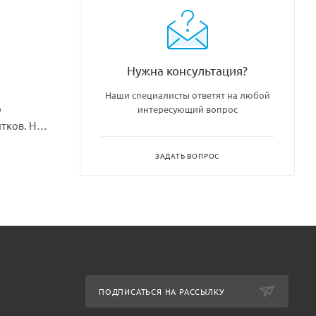
Нужна консультация?
Наши специалисты ответят на любой
о
интересующий вопрос
тков. Не
ерживает
ЗАДАТЬ ВОПРОС
ПОДПИСАТЬСЯ НА РАССЫЛКУ