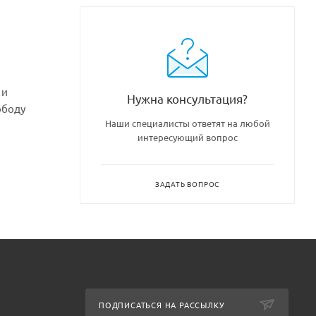
 и
Нужна консультация?
ободу
Наши специалисты ответят на любой
интересующий вопрос
ЗАДАТЬ ВОПРОС
ПОДПИСАТЬСЯ НА РАССЫЛКУ