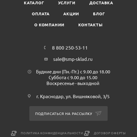
КАТАЛОГ
УСЛУГИ
ДОСТАВКА
ОПЛАТА
АКЦИИ
БЛОГ
О КОМПАНИИ
КОНТАКТЫ
8 800 250-53-11
sale@smp-sklad.ru
Будние дни (Пн.-Пт.) с 9.00 до 18.00
Суббота с 9.00 до 15.00
Воскресенье - выходной
г. Краснодар, ул. Вишняковой, 3/5
ПОДПИСАТЬСЯ НА РАССЫЛКУ
ПОЛИТИКА КОНФИДЕНЦИАЛЬНОСТИ
ДОГОВОР ОФЕРТЫ