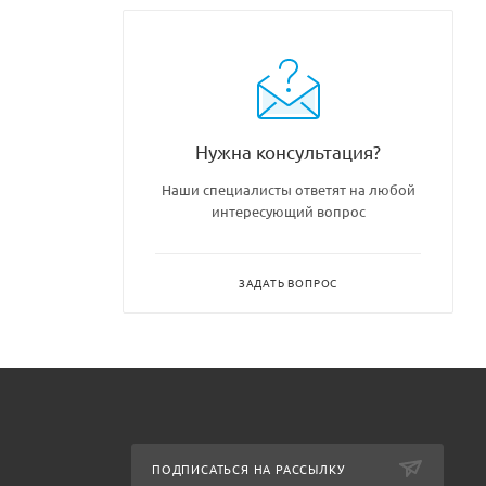
Нужна консультация?
Наши специалисты ответят на любой
интересующий вопрос
ЗАДАТЬ ВОПРОС
ПОДПИСАТЬСЯ НА РАССЫЛКУ