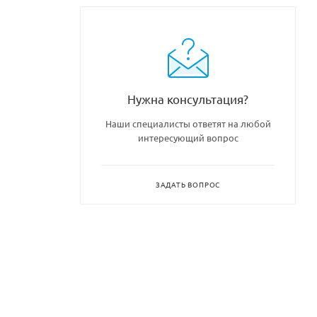
Нужна консультация?
Наши специалисты ответят на любой
интересующий вопрос
ЗАДАТЬ ВОПРОС