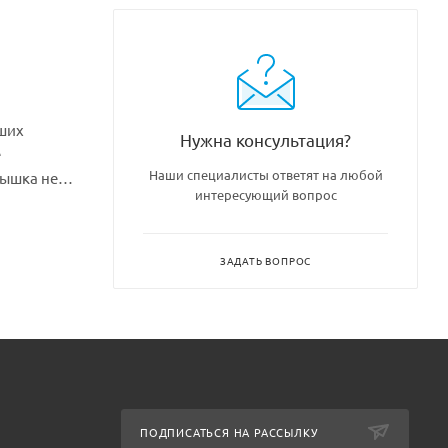
ших
Нужна консультация?
е
Наши специалисты ответят на любой
рышка не
интересующий вопрос
с пищевыми
ЗАДАТЬ ВОПРОС
ПОДПИСАТЬСЯ НА РАССЫЛКУ