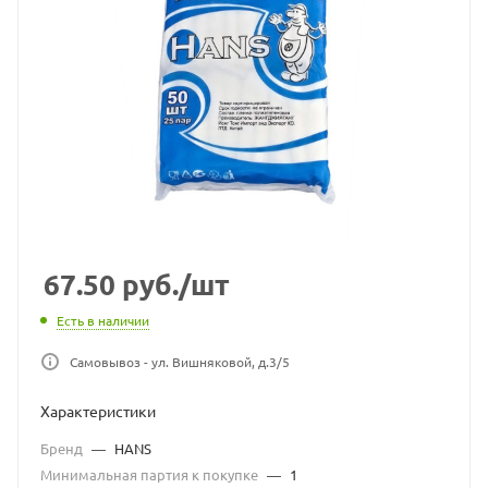
67.50
руб.
/шт
Есть в наличии
Самовывоз - ул. Вишняковой, д.3/5
Характеристики
Бренд
—
HANS
Минимальная партия к покупке
—
1