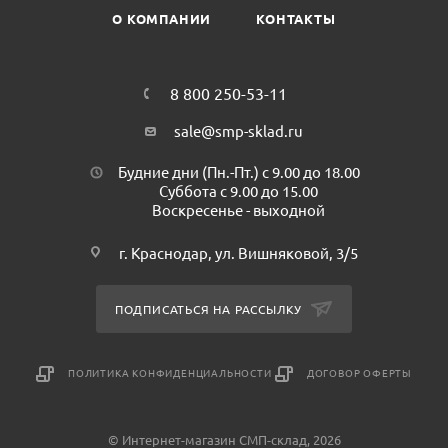
О КОМПАНИИ
КОНТАКТЫ
8 800 250-53-11
sale@smp-sklad.ru
Будние дни (Пн.-Пт.) с 9.00 до 18.00
Суббота с 9.00 до 15.00
Воскресенье - выходной
г. Краснодар, ул. Вишняковой, 3/5
ПОДПИСАТЬСЯ НА РАССЫЛКУ
ПОЛИТИКА КОНФИДЕНЦИАЛЬНОСТИ
ДОГОВОР ОФЕРТЫ
© Интернет-магазин СМП-склад, 2026