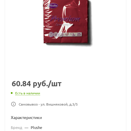
60.84
руб.
/шт
Есть в наличии
Самовывоз - ул. Вишняковой, д.3/5
Характеристики
Бренд
—
Plushe