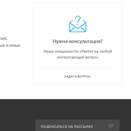
тью.
Нужна консультация?
ых и иных
Наши специалисты ответят на любой
интересующий вопрос
гкость
ЗАДАТЬ ВОПРОС
ПОДПИСАТЬСЯ НА РАССЫЛКУ