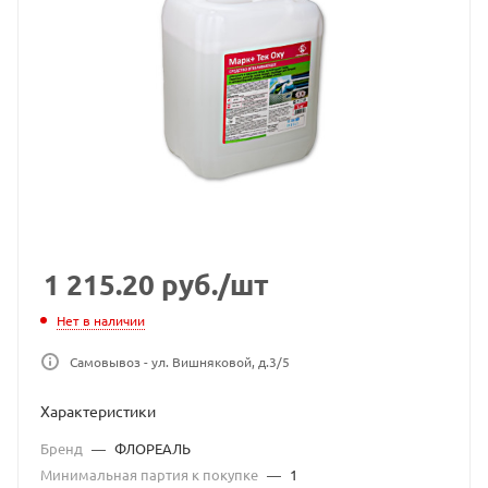
1 215.20
руб.
/шт
Нет в наличии
Самовывоз - ул. Вишняковой, д.3/5
Характеристики
Бренд
—
ФЛОРЕАЛЬ
Минимальная партия к покупке
—
1