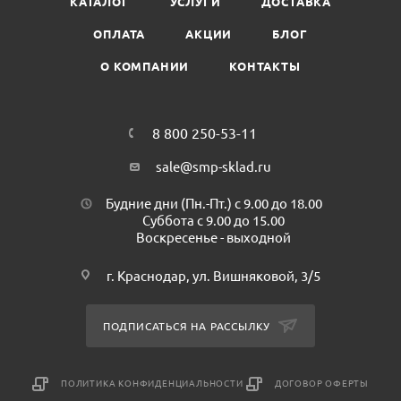
КАТАЛОГ
УСЛУГИ
ДОСТАВКА
ОПЛАТА
АКЦИИ
БЛОГ
О КОМПАНИИ
КОНТАКТЫ
8 800 250-53-11
sale@smp-sklad.ru
Будние дни (Пн.-Пт.) с 9.00 до 18.00
Суббота с 9.00 до 15.00
Воскресенье - выходной
г. Краснодар, ул. Вишняковой, 3/5
ПОДПИСАТЬСЯ НА РАССЫЛКУ
ПОЛИТИКА КОНФИДЕНЦИАЛЬНОСТИ
ДОГОВОР ОФЕРТЫ