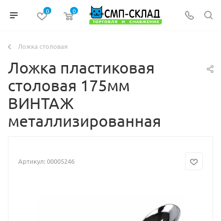
0
0
Ложка столовая
Ложка пластиковая
столовая 175мм
ВИНТАЖ
металлизированная
Артикул:
00005246