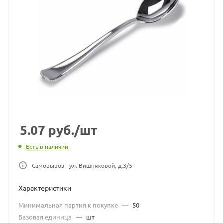
5.07
руб.
/шт
Есть в наличии
Самовывоз - ул. Вишняковой, д.3/5
Характеристики
Минимальная партия к покупке
—
50
Базовая единица
—
шт