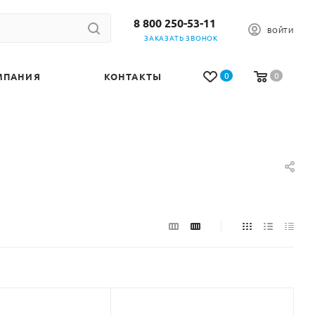
8 800 250-53-11
ВОЙТИ
ЗАКАЗАТЬ ЗВОНОК
0
0
МПАНИЯ
КОНТАКТЫ