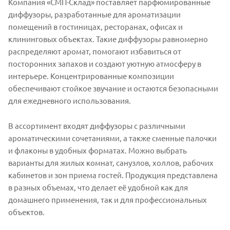
Компания «СМП-Склад» поставляет парфюмированные
диффузоры, разработанные для ароматизации
помещений в гостиницах, ресторанах, офисах и
клининговых объектах. Такие диффузоры равномерно
распределяют аромат, помогают избавиться от
посторонних запахов и создают уютную атмосферу в
интерьере. Концентрированные композиции
обеспечивают стойкое звучание и остаются безопасными
для ежедневного использования.
В ассортимент входят диффузоры с различными
ароматическими сочетаниями, а также сменные палочки
и флаконы в удобных форматах. Можно выбрать
варианты для жилых комнат, санузлов, холлов, рабочих
кабинетов и зон приема гостей. Продукция представлена
в разных объемах, что делает её удобной как для
домашнего применения, так и для профессиональных
объектов.