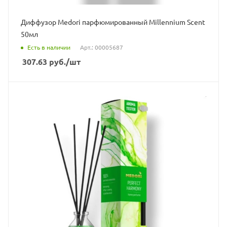
Диффузор Medori парфюмированный Millennium Scent
50мл
Есть в наличии
Арт.: 00005687
307.63
руб.
/шт