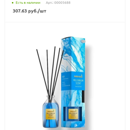
Есть в наличии
Арт.: 00005688
307.63
руб.
/шт