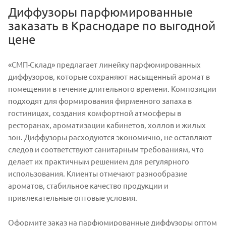
Диффузоры парфюмированные
заказать в Краснодаре по выгодной
цене
«СМП-Склад» предлагает линейку парфюмированных
диффузоров, которые сохраняют насыщенный аромат в
помещении в течение длительного времени. Композиции
подходят для формирования фирменного запаха в
гостиницах, создания комфортной атмосферы в
ресторанах, ароматизации кабинетов, холлов и жилых
зон. Диффузоры расходуются экономично, не оставляют
следов и соответствуют санитарным требованиям, что
делает их практичным решением для регулярного
использования. Клиенты отмечают разнообразие
ароматов, стабильное качество продукции и
привлекательные оптовые условия.
Оформите заказ на парфюмированные диффузоры оптом