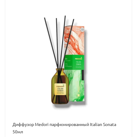
Диффузор Medori парфюмированный Italian Sonata
50мл