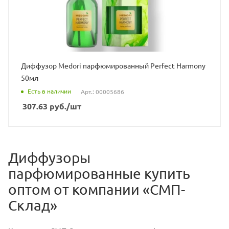
Диффузор Medori парфюмированный Perfect Harmony
50мл
Есть в наличии
Арт.: 00005686
307.63
руб.
/шт
Диффузоры
парфюмированные купить
оптом от компании «СМП-
Склад»