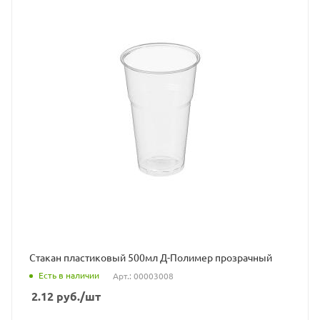
Стакан пластиковый 500мл Д-Полимер прозрачный
Есть в наличии
Арт.: 00003008
2.12
руб.
/шт