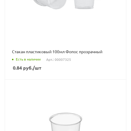
Стакан пластиковый 100мл Фопос прозрачный
Есть в наличии
Арт.: 00007325
0.84
руб.
/шт