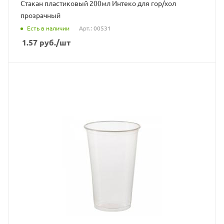
Стакан пластиковый 200мл Интеко для гор/хол
прозрачный
Есть в наличии
Арт.: 00531
1.57
руб.
/шт