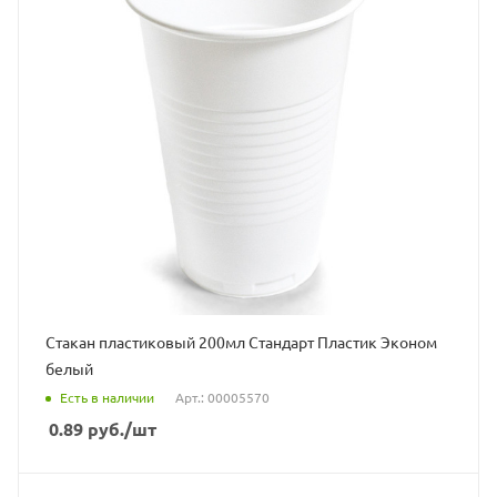
Стакан пластиковый 200мл Стандарт Пластик Эконом
белый
Есть в наличии
Арт.: 00005570
0.89
руб.
/шт