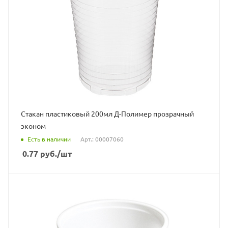
Стакан пластиковый 200мл Д-Полимер прозрачный
эконом
Есть в наличии
Арт.: 00007060
0.77
руб.
/шт