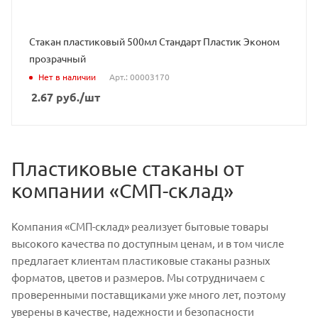
Стакан пластиковый 500мл Стандарт Пластик Эконом
прозрачный
Нет в наличии
Арт.: 00003170
2.67
руб.
/шт
Пластиковые стаканы от
компании «СМП-склад»
Компания «СМП-склад» реализует бытовые товары
высокого качества по доступным ценам, и в том числе
предлагает клиентам пластиковые стаканы разных
форматов, цветов и размеров. Мы сотрудничаем с
проверенными поставщиками уже много лет, поэтому
уверены в качестве, надежности и безопасности