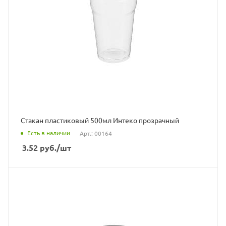
Стакан пластиковый 500мл Интеко прозрачный
Есть в наличии
Арт.: 00164
3.52
руб.
/шт