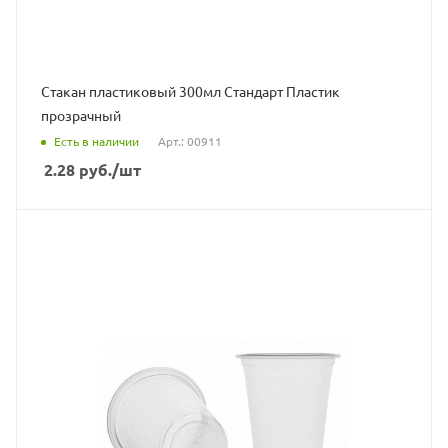
Стакан пластиковый 300мл Стандарт Пластик
прозрачный
Есть в наличии
Арт.: 00911
2.28
руб.
/шт