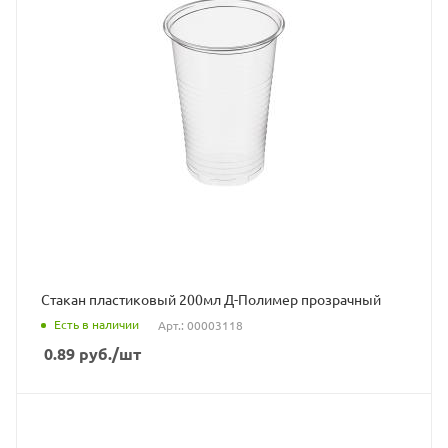
Стакан пластиковый 200мл Д-Полимер прозрачный
Есть в наличии
Арт.: 00003118
0.89
руб.
/шт