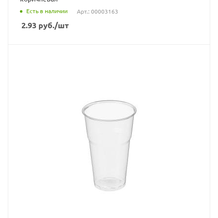
Есть в наличии
Арт.: 00003163
2.93
руб.
/шт