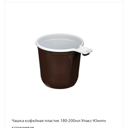
Чашка кофейная пластик 180-200мл Упакс-Юнити
коричневая