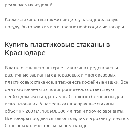
реализуемых изделий.
Кроме стаканов вы также найдете у нас одноразовую
посуду, бытовую химию и прочие необходимые товары.
Купить пластиковые стаканы в
Краснодаре
В каталоге нашего интернет-магазина представлены
различные варианты одноразовых и многоразовых
пластиковых стаканов, а также есть кофейные чашки. Все
они изготовлены из полипропилена, соответствуют
необходимым стандартам и абсолютно безопасны для
использования. У нас есть как прозрачные стаканы
объемом 200 мл, 100 мл, 300 мл, так и прочие варианты.
Все товары продаются как оптом, так и в розницу, и есть в
большом количестве на нашем складе.